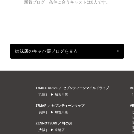
新着ブログ：条件に合うキャストは0人です。
姉妹店のキャバ嬢ブログを見る
>
17MILE DRIVE ／ セブンティーンマイルドライブ
B
［兵庫］ ▶
加古川店
［
17MAP ／ セブンティーンマップ
V
［兵庫］ ▶
加古川店
［
［
［
ZENNOTSUKI ／ 禅の月
［
［大阪］ ▶
京橋店
［