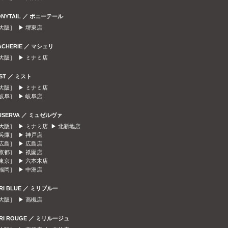
ONYTAIL ／ ポニーテール
大阪］ ▶
堺東店
ACHERIE ／ マシェリ
大阪］ ▶
ミナミ店
IST ／ ミスト
大阪］ ▶
ミナミ店
岐阜］ ▶
岐阜店
USERVA ／ ミュゼルヴァ
大阪］ ▶
ミナミ店
▶
北新地店
兵庫］ ▶
神戸店
広島］ ▶
広島店
京都］ ▶
祇園店
東京］ ▶
六本木店
福岡］ ▶
中洲店
IRI BLUE ／ ミリブルー
大阪］ ▶
高槻店
IRI ROUGE ／ ミリルージュ