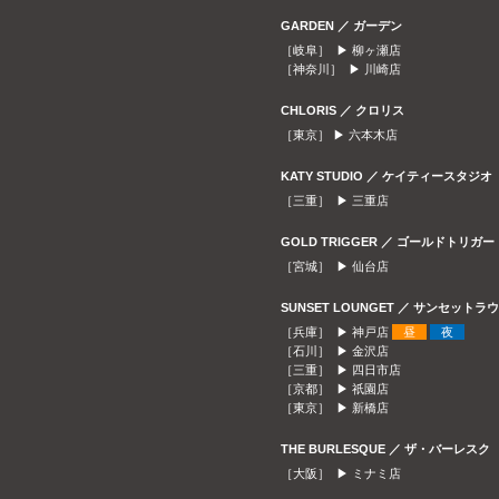
GARDEN ／ ガーデン
［岐阜］ ▶
柳ヶ瀬店
［神奈川］ ▶
川崎店
CHLORIS ／ クロリス
［東京］ ▶
六本木店
KATY STUDIO ／ ケイティースタジオ
［三重］ ▶
三重店
GOLD TRIGGER ／ ゴールドトリガー
［宮城］ ▶
仙台店
SUNSET LOUNGET ／ サンセット
［兵庫］ ▶
神戸店
昼
夜
［石川］ ▶
金沢店
［三重］ ▶
四日市店
［京都］ ▶
祇園店
［東京］ ▶
新橋店
THE BURLESQUE ／ ザ・バーレスク
［大阪］ ▶
ミナミ店