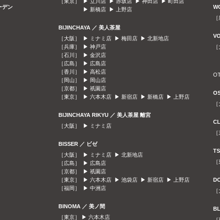
［東京］ ▶
立川店
▶
赤坂店
▶
神田店
▶
町田店
ガーデン
W
▶
新橋店
▶
上野店
［
BIJINCHAYA ／ 美人茶屋
V
［大阪］ ▶
ミナミ店
▶
梅田店
▶
北新地店
［兵庫］ ▶
神戸店
［
［石川］ ▶
金沢店
［広島］ ▶
広島店
［香川］ ▶
高松店
O
［岡山］ ▶
岡山店
［京都］ ▶
祇園店
O
［東京］ ▶
六本木店
▶
新宿店
▶
新橋店
▶
上野店
［
BIJINCHAYA RIKYU ／ 美人茶屋 離宮
C
［大阪］ ▶
ミナミ店
［
BISSER ／ ビゼ
T
［大阪］ ▶
ミナミ店
▶
北新地店
［
［広島］ ▶
広島店
［京都］ ▶
祇園店
［東京］ ▶
六本木店
▶
池袋店
▶
新宿店
▶
上野店
D
［福岡］ ▶
中洲店
［
BINOMA ／ 美ノ間
B
［東京］ ▶
六本木店
［