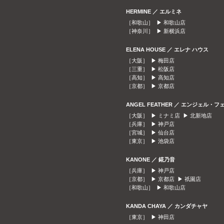
HERMINE ／ エルミネ
［和歌山］ ▶
和歌山店
［神奈川］ ▶
新横浜店
ELENA HOUSE ／ エレナ ハウス
［大阪］ ▶
梅田店
［三重］ ▶
松阪店
［高知］ ▶
高知店
［京都］ ▶
京都店
ANGEL FEATHER ／ エンジェル・フ
［大阪］ ▶
ミナミ店
▶
北新地店
［兵庫］ ▶
神戸店
［宮城］ ▶
仙台店
［東京］ ▶
池袋店
KANONE ／ 錵乃音
［兵庫］ ▶
神戸店
［京都］ ▶
京都店
▶
祇園店
［和歌山］ ▶
和歌山店
KANDA CHAYA ／ カンダチャヤ
［東京］ ▶
神田店