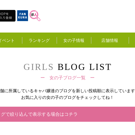
イベント
ランキング
女の子情報
店舗情報
GIRLS
BLOG LIST
ー 女の子ブログ一覧 ー
舗に所属しているキャバ嬢達の
ブログを新しい投稿順に表示しています
お気に入りの女の子のブログをチェックしてね！
タグで絞り込んで表示する場合はコチラ